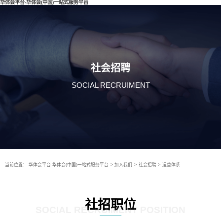
华体会平台-华体会(中国)一站式服务平台
社会招聘
SOCIAL RECRUIMENT
当前位置：
华体会平台-华体会(中国)一站式服务平台
>
加入我们
>
社会招聘
>
运营体系
社招职位
SOCIAL RECRUIMENT POSITION