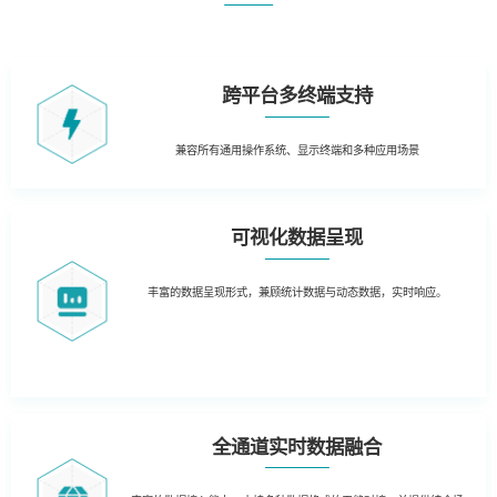
跨平台多终端支持
兼容所有通用操作系统、
显示终端和多种应用场景
可视化数据呈现
丰富的数据呈现形式，兼顾统计数据与动态数据，实时响应。
全通道实时数据融合