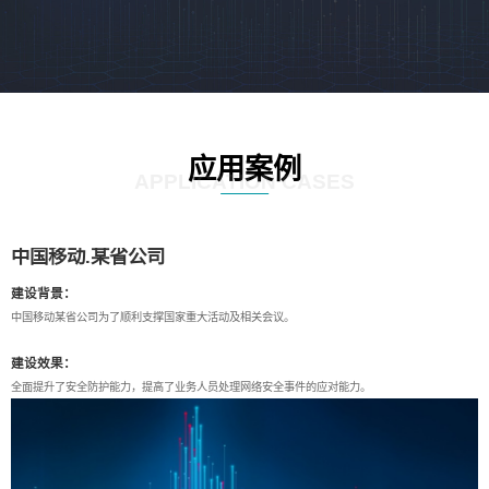
应用案例
APPLICATION CASES
中国移动.某省公司
建设背景：
中国移动某省公司为了顺利支撑国家重大活动及相关会议。
建设效果：
全面提升了安全防护能力，提高了业务人员处理网络安全事件的应对能力。