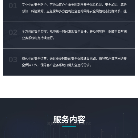
01
专业化的安全防护：可协助客户在重要时期从安全风险检测、安全加固、威胁
感知、威胁溯源、应急保障多方面构建全面的网络安全风险动态防御体系，提
升客户威胁对抗能力。
02
全方位的安全监控：能够第一时间发现安全事件，并及时响应，保障重要时期
业务系统稳定持续运行。
03
持久化的安全运营：通过重要时期的安全保障建设思路，指导客户日常网络安
全保障工作，保障客户业务系统日常安全运行需求。
服务内容
service content