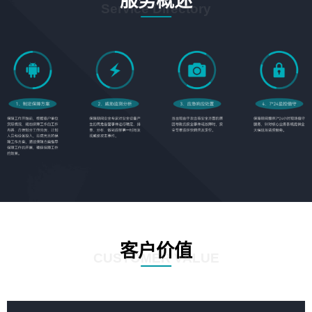
服务概述
Service Directory
客户价值
CUSTOMER VALUE