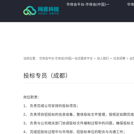
华体会平台-华体会(中国)一站式服务平台
华体会平台-华体会(中国)一
华体
站式服务平台
站
当前位置：
华体会平台-华体会(中国)一站式服务平台
>
加入我们
>
社会招聘
>
运
投标专员（成都）
岗位职责：
1、 负责完成公司安排的投标项目；
2、 负责项目招投标的信息收集，整体投标文件管理，按规定如期完
3、 负责与公司相关部门协调投标文件编制过程中的问题，确保投标
4、 完成招投标过程中与市场部、招投标单位的配合与沟通工作；