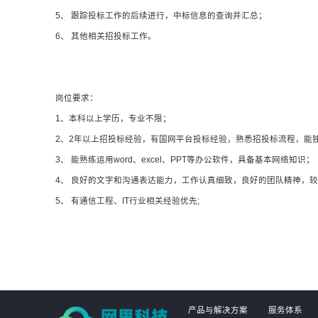
5、 跟踪投标工作的后续进行，中标信息的查询并汇总；
6、 其他相关招投标工作。
岗位要求：
1、本科以上学历，专业不限；
2、2年以上招投标经验，有国网平台投标经验，熟悉招投标流程，能
3、 能熟练运用word、excel、PPT等办公软件，具备基本网络知识；
4、 良好的文字和沟通表达能力，工作认真细致，良好的团队精神，
5、 有通信工程、IT行业相关经验优先;
产品与解决方案
服务体系