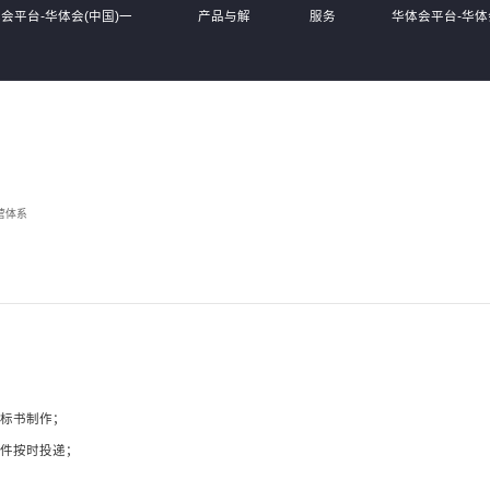
会平台-华体会(中国)一
产品与解
服务
华体会平台-华体
式服务平台
决方案
体系
站式服务平台
营体系
成标书制作；
文件按时投递；