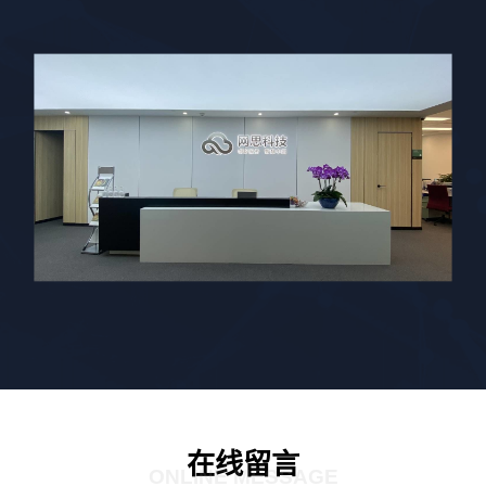
在线留言
ONLINE MESSAGE