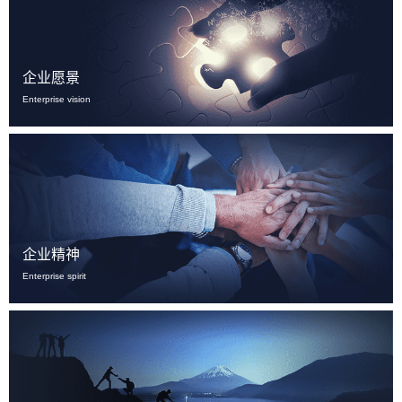
企业愿景
Enterprise vision
企业精神
Enterprise spirit