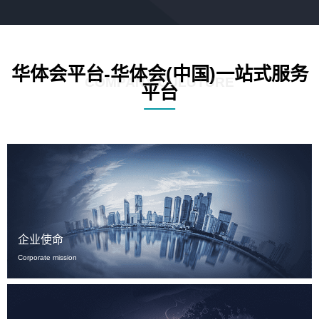
华体会平台-华体会(中国)一站式服务
COMPANY CULUTURE
平台
企业使命
Corporate mission