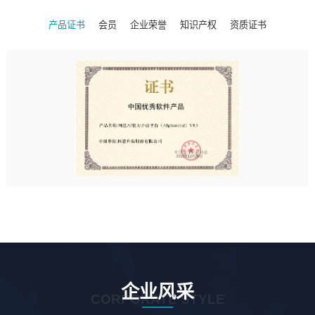
产品证书
会员
企业荣誉
知识产权
资质证书
企业风采
CORPORATE STYLE