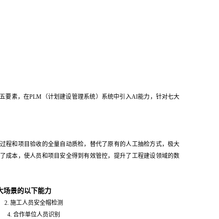
五要素，在PLM（计划建设管理系统）系统中引入AI能力，针对七大
过程和项目验收的全量自动质检，替代了原有的人工抽检方式，极大
了成本，使人员和项目安全得到有效管控，提升了工程建设领域的数
大场景的以下能力
. 施工人员安全帽检测
 4. 合作单位人员识别