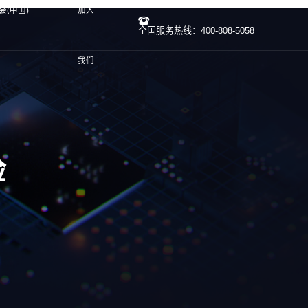
会(中国)一
加入
全国服务热线：400-808-5058
我们
检