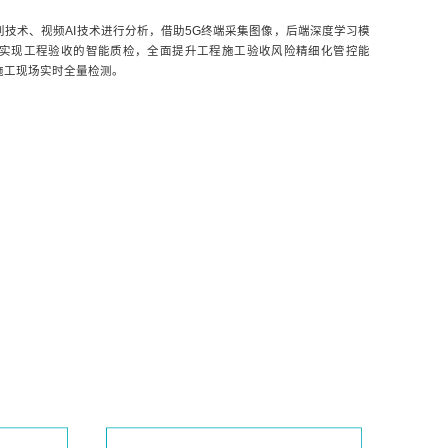
技术、视频AI技术进行分析，借助5G终端采集图像，后端深度学习模
实现工程验收的智能质检，全面提升工程施工验收风险精细化管控能
施工现场实时全量检测。