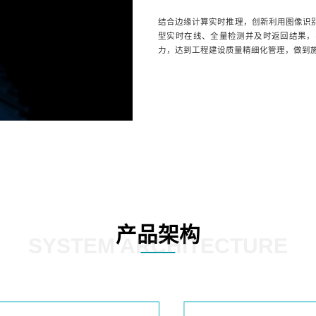
结合边缘计算实时推理，创新利用图像识别
型实时在线、全量检测并及时返回结果，
力，达到工程建设质量精细化管理，做到
产品架构
SYSTEM ARCHITECTURE