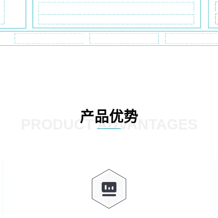
产品优势
PRODUCT ADVANTAGES