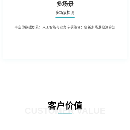
多场景
多场景检测
丰富的数据积累；人工智能与业务专项融合；创新多场景检测算法
客户价值
CUSTOMER VALUE