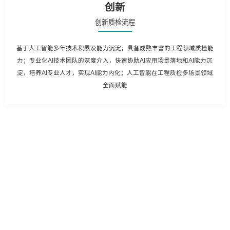
创新
创新质检流程
基于人工智能多年技术积累及能力沉淀，具备成熟丰富的工程领域质检能
力；专业化AI技术团队的深度介入，快速协助AI应用场景落地和AI能力沉
淀，培养AI专业人才，实现AI能力内化；人工智能在工程质检多场景领域
全面赋能