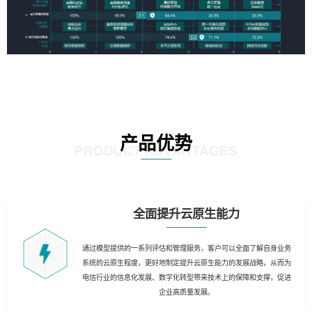
产品优势
PRODUCT ADVANTAGES
全面提升云原生能力
通过模型提供的一系列评估和管理服务，客户可以全面了解自身业务
系统的云原生程度，更好地制定提升云原生能力的发展战略，从而为
电信行业的信息化发展、数字化转型带来技术上的保障和支撑，促进
企业高质量发展。