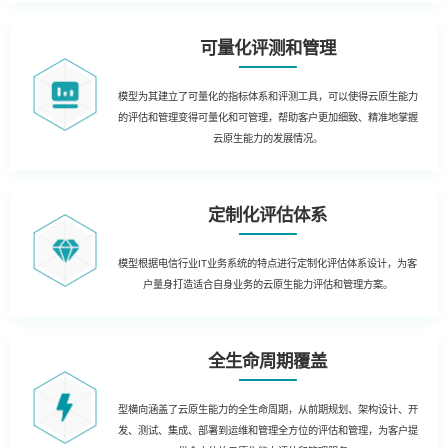
可量化评测和管理
模型为其建立了可量化的指标体系和评测工具，可以使得云原生能力
的评估和管理变得可量化和可管理，帮助客户更加细致、精准地掌握
云原生能力的发展情况。
定制化评估体系
模型根据电信行业IT业务系统的特点进行定制化评估体系设计，为客
户量身打造适合自身业务的云原生能力评估和管理方案。
全生命周期覆盖
型横向涵盖了云原生能力的全生命周期，从前期规划、架构设计、开
发、测试、集成、部署到运维和管理全方位的评估和管理，为客户提