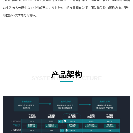
力项，能够全方位诊断云原生应用综合成熟度水平，并结合弹性、高可用、自愈、可观测性和自
动化等五大云原生应用特性成熟度，从业务应用的发展视角为项目团队指引能力明确方向，更好
地匹配业务应用发展需求。
产品架构
SYSTEM ARCHITECTURE