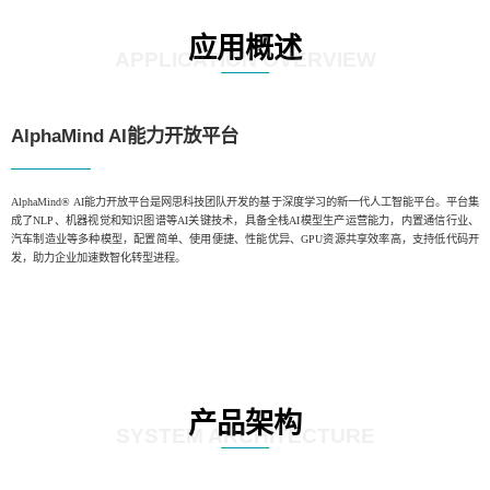
应用概述
APPLICATION OVERVIEW
AlphaMind AI能力开放平台
AlphaMind® AI能力开放平台是网思科技团队开发的基于深度学习的新一代人工智能平台。平台集
成了NLP、机器视觉和知识图谱等AI关键技术，具备全栈AI模型生产运营能力，内置通信行业、
汽车制造业等多种模型，配置简单、使用便捷、性能优异、GPU资源共享效率高，支持低代码开
发，助力企业加速数智化转型进程。
产品架构
SYSTEM ARCHITECTURE