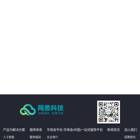
04
发挥非结构化大数据价值
05
工程管理全要素、全量AI质检
06
即时整改的自愈式工程管理体系
产品与解决方案
服务体系
华体会平台-华体会(中国)一站式服务平台
新闻资讯
加入我们
人工智能
服务级别
企业简介
招聘岗位