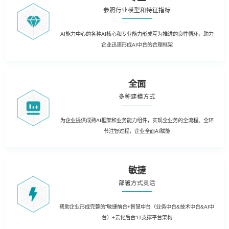
参照行业模型和特征指标
AI能力中心的各种AI核心和专业能力形成互为推进的良性循环，助力
企业迅速形成AI中台的合理框架
全面
多种建模方式
为企业提供成熟AI框架和业务能力组件，实现全业务的全流程、全环
节注智过程，企业全面AI赋能
敏捷
部署方式灵活
帮助企业形成完整的“敏捷前台+智慧中台（业务中台&技术中台&AI中
台）+云化后台”IT支撑平台架构